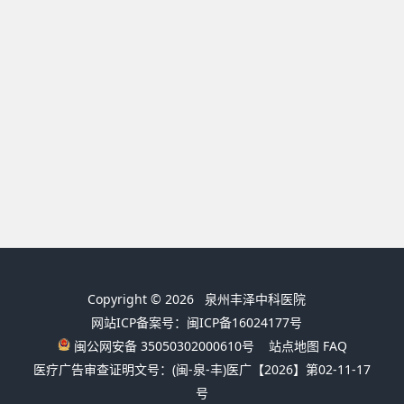
Copyright © 2026
泉州丰泽中科医院
网站ICP备案号：闽ICP备16024177号
闽公网安备 35050302000610号
站点地图
FAQ
医疗广告审查证明文号：(闽-泉-丰)医广【2026】第02-11-17
号