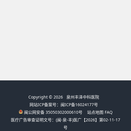
Copyright © 2026
泉州丰泽中科医院
网站ICP备案号：闽ICP备16024177号
闽公网安备 35050302000610号
站点地图
FAQ
医疗广告审查证明文号：(闽-泉-丰)医广【2026】第02-11-17
号