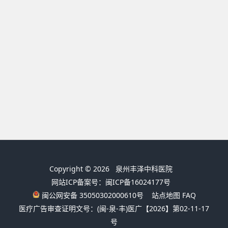
Copyright © 2026
泉州丰泽中科医院
网站ICP备案号：闽ICP备16024177号
闽公网安备 35050302000610号
站点地图
FAQ
医疗广告审查证明文号：(闽-泉-丰)医广【2026】第02-11-17
号