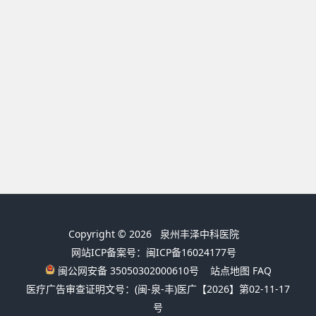
Copyright © 2026
泉州丰泽中科医院
网站ICP备案号：闽ICP备16024177号
闽公网安备 35050302000610号
站点地图
FAQ
医疗广告审查证明文号：(闽-泉-丰)医广【2026】第02-11-17
号