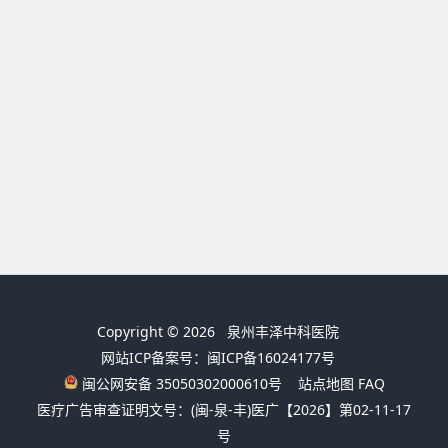
Copyright © 2026
泉州丰泽中科医院
网站ICP备案号：闽ICP备16024177号
闽公网安备 35050302000610号
站点地图
FAQ
医疗广告审查证明文号：(闽-泉-丰)医广【2026】第02-11-17
号