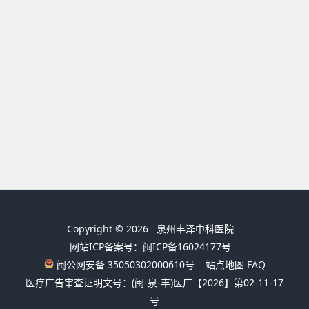
Copyright © 2026
泉州丰泽中科医院
网站ICP备案号：闽ICP备16024177号
闽公网安备 35050302000610号
站点地图
FAQ
医疗广告审查证明文号：(闽-泉-丰)医广【2026】第02-11-17
号