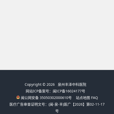
Copyright © 2026
泉州丰泽中科医院
网站ICP备案号：闽ICP备16024177号
闽公网安备 35050302000610号
站点地图
FAQ
医疗广告审查证明文号：(闽-泉-丰)医广【2026】第02-11-17
号