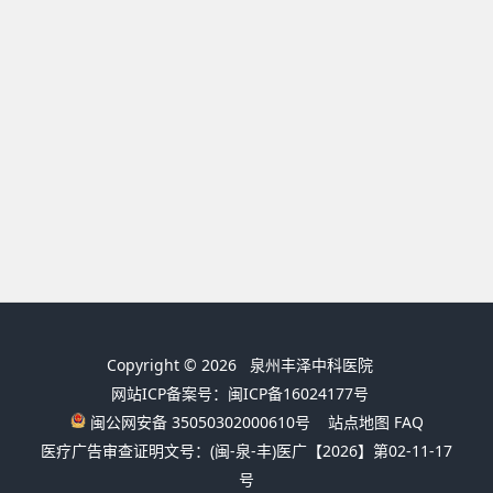
Copyright © 2026
泉州丰泽中科医院
网站ICP备案号：闽ICP备16024177号
闽公网安备 35050302000610号
站点地图
FAQ
医疗广告审查证明文号：(闽-泉-丰)医广【2026】第02-11-17
号