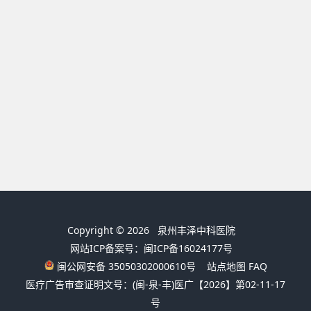
Copyright © 2026
泉州丰泽中科医院
网站ICP备案号：闽ICP备16024177号
闽公网安备 35050302000610号
站点地图
FAQ
医疗广告审查证明文号：(闽-泉-丰)医广【2026】第02-11-17
号