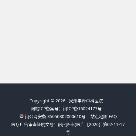
Copyright © 2026
泉州丰泽中科医院
网站ICP备案号：闽ICP备16024177号
闽公网安备 35050302000610号
站点地图
FAQ
医疗广告审查证明文号：(闽-泉-丰)医广【2026】第02-11-17
号