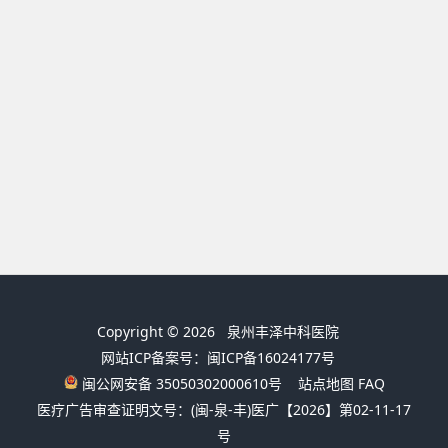
Copyright © 2026
泉州丰泽中科医院
网站ICP备案号：闽ICP备16024177号
闽公网安备 35050302000610号
站点地图
FAQ
医疗广告审查证明文号：(闽-泉-丰)医广【2026】第02-11-17
号