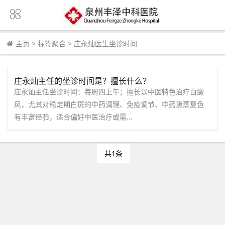
主页
>
标签聚合
>
庄永灿医生坐诊时间
庄永灿主任的坐诊时间是？擅长什么？
庄永灿主任坐诊时间：每周四上午；擅长以中医特色治疗白癜
风，尤其对稳定期白斑的中药调理、免疫调节、中药熏蒸复色
有丰富经验，适合偏好中医治疗或需...
共1条