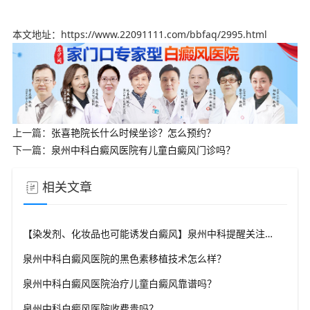
本文地址：https://www.22091111.com/bbfaq/2995.html
上一篇：
张喜艳院长什么时候坐诊？怎么预约？
下一篇：
泉州中科白癜风医院有儿童白癜风门诊吗？
相关文章
【染发剂、化妆品也可能诱发白癜风】泉州中科提醒关注化学物质风险
泉州中科白癜风医院的黑色素移植技术怎么样？
泉州中科白癜风医院治疗儿童白癜风靠谱吗？
泉州中科白癜风医院收费贵吗？