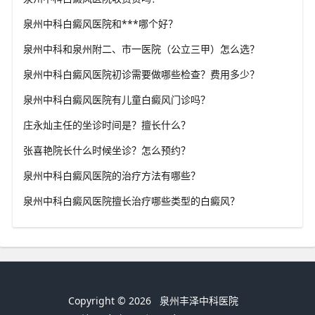
泉州中科白癜风医院和***哪个好？
泉州中科和泉州附二、市一医院（公立三甲）怎么选？
泉州中科白癜风医院初诊需要做哪些检查？费用多少？
泉州中科白癜风医院有儿童白癜风门诊吗？
庄永灿主任的坐诊时间是？擅长什么？
张喜艳院长什么时候坐诊？怎么预约？
泉州中科白癜风医院的治疗方法有哪些？
泉州中科白癜风医院擅长治疗哪些类型的白癜风？
Copyright © 2026
泉州丰泽中科医院