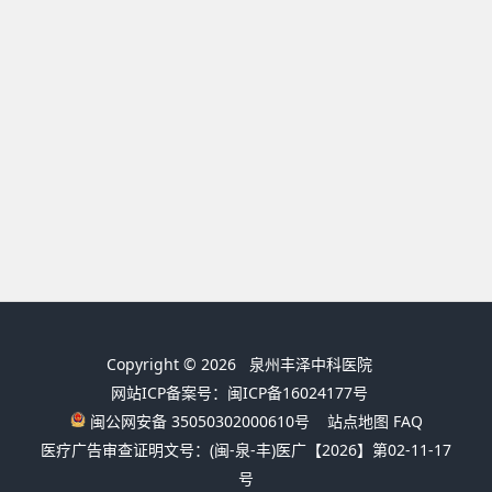
Copyright © 2026
泉州丰泽中科医院
网站ICP备案号：闽ICP备16024177号
闽公网安备 35050302000610号
站点地图
FAQ
医疗广告审查证明文号：(闽-泉-丰)医广【2026】第02-11-17
号