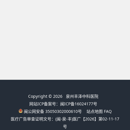
Copyright © 2026
泉州丰泽中科医院
网站ICP备案号：闽ICP备16024177号
闽公网安备 35050302000610号
站点地图
FAQ
医疗广告审查证明文号：(闽-泉-丰)医广【2026】第02-11-17
号