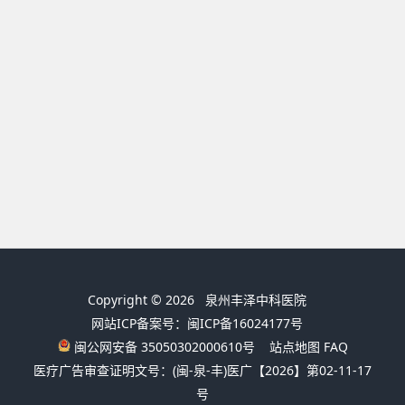
Copyright © 2026
泉州丰泽中科医院
网站ICP备案号：闽ICP备16024177号
闽公网安备 35050302000610号
站点地图
FAQ
医疗广告审查证明文号：(闽-泉-丰)医广【2026】第02-11-17
号