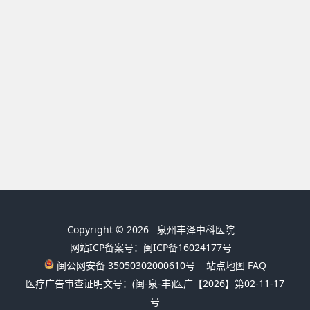
Copyright © 2026
泉州丰泽中科医院
网站ICP备案号：闽ICP备16024177号
闽公网安备 35050302000610号
站点地图
FAQ
医疗广告审查证明文号：(闽-泉-丰)医广【2026】第02-11-17
号