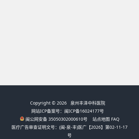
Copyright © 2026
泉州丰泽中科医院
网站ICP备案号：闽ICP备16024177号
闽公网安备 35050302000610号
站点地图
FAQ
医疗广告审查证明文号：(闽-泉-丰)医广【2026】第02-11-17
号