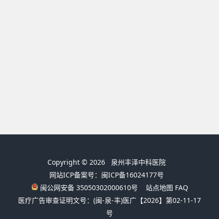
Copyright © 2026
泉州丰泽中科医院
网站ICP备案号：闽ICP备16024177号
闽公网安备 35050302000610号
站点地图
FAQ
医疗广告审查证明文号：(闽-泉-丰)医广【2026】第02-11-17
号