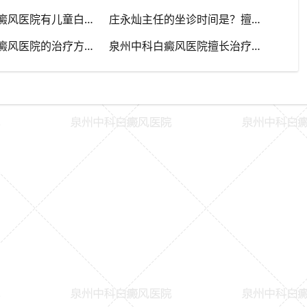
泉州中科白癜风医院有儿童白癜风门诊吗？
庄永灿主任的坐诊时间是？擅长什么？
泉州中科白癜风医院的治疗方法有哪些？
泉州中科白癜风医院擅长治疗哪些类型的白癜风？