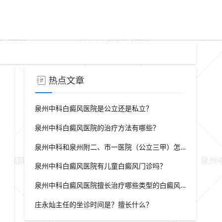
热点文章
泉州中科白癜风医院是公立还是私立？
泉州中科白癜风医院的治疗方法有哪些？
泉州中科和泉州附二、市一医院（公立三甲）怎么选？
泉州中科白癜风医院有儿童白癜风门诊吗？
泉州中科白癜风医院擅长治疗哪些类型的白癜风？
庄永灿主任的坐诊时间是？擅长什么？