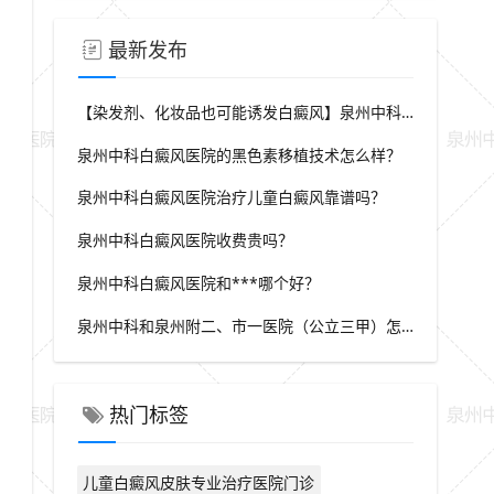
最新发布
【染发剂、化妆品也可能诱发白癜风】泉州中科提醒关注化学物质风险
泉州中科白癜风医院的黑色素移植技术怎么样？
泉州中科白癜风医院治疗儿童白癜风靠谱吗？
泉州中科白癜风医院收费贵吗？
泉州中科白癜风医院和***哪个好？
泉州中科和泉州附二、市一医院（公立三甲）怎么选？
热门标签
儿童白癜风皮肤专业治疗医院门诊