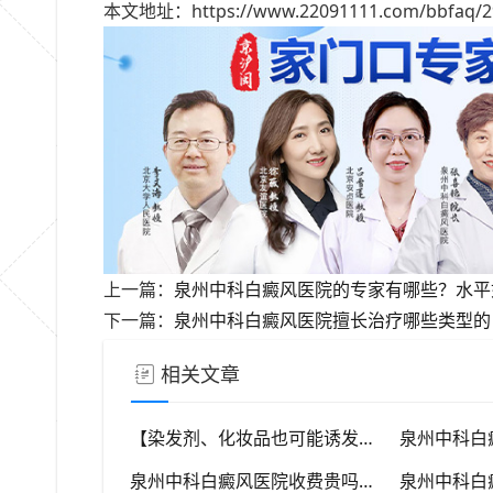
本文地址：https://www.22091111.com/bbfaq/29
上一篇：
泉州中科白癜风医院的专家有哪些？水平
下一篇：
泉州中科白癜风医院擅长治疗哪些类型的
相关文章
【染发剂、化妆品也可能诱发白癜风】泉州中科提醒关注化学物质风险
泉州中科白癜风医院收费贵吗？