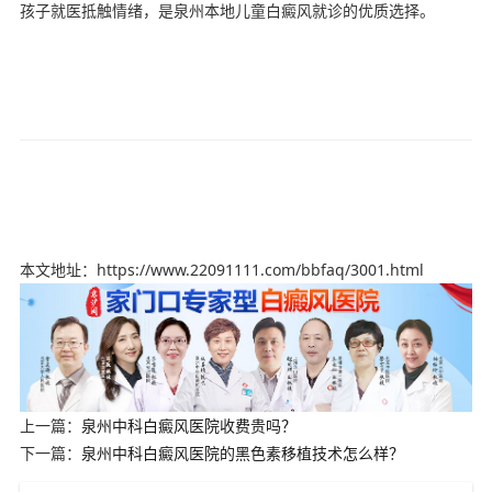
孩子就医抵触情绪，是泉州本地儿童白癜风就诊的优质选择。
本文地址：https://www.22091111.com/bbfaq/3001.html
上一篇：
泉州中科白癜风医院收费贵吗？
下一篇：
泉州中科白癜风医院的黑色素移植技术怎么样？