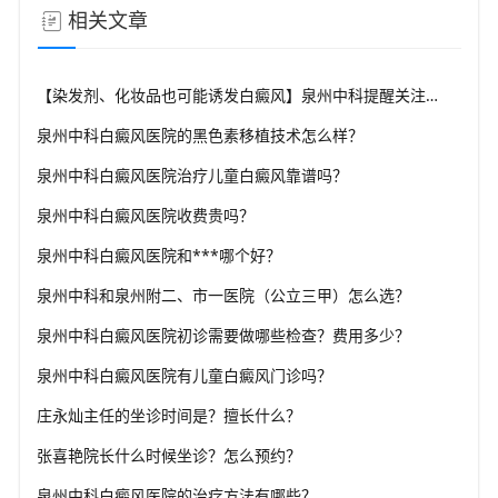
相关文章
【染发剂、化妆品也可能诱发白癜风】泉州中科提醒关注化学物质风险
泉州中科白癜风医院的黑色素移植技术怎么样？
泉州中科白癜风医院治疗儿童白癜风靠谱吗？
泉州中科白癜风医院收费贵吗？
泉州中科白癜风医院和***哪个好？
泉州中科和泉州附二、市一医院（公立三甲）怎么选？
泉州中科白癜风医院初诊需要做哪些检查？费用多少？
泉州中科白癜风医院有儿童白癜风门诊吗？
庄永灿主任的坐诊时间是？擅长什么？
张喜艳院长什么时候坐诊？怎么预约？
泉州中科白癜风医院的治疗方法有哪些？