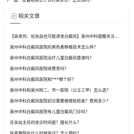
相关文章
【染发剂、化妆品也可能诱发白癜风】泉州中科提醒关注化学物质风险
泉州中科白癜风医院的黑色素移植技术怎么样？
泉州中科白癜风医院治疗儿童白癜风靠谱吗？
泉州中科白癜风医院收费贵吗？
泉州中科白癜风医院和***哪个好？
泉州中科和泉州附二、市一医院（公立三甲）怎么选？
泉州中科白癜风医院初诊需要做哪些检查？费用多少？
泉州中科白癜风医院有儿童白癜风门诊吗？
庄永灿主任的坐诊时间是？擅长什么？
张喜艳院长什么时候坐诊？怎么预约？