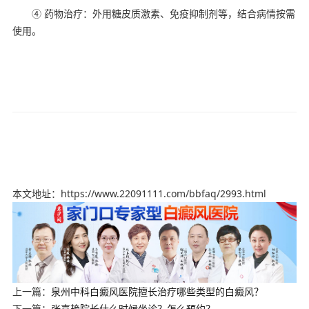
④ 药物治疗：外用糖皮质激素、免疫抑制剂等，结合病情按需
使用。
本文地址：https://www.22091111.com/bbfaq/2993.html
上一篇：
泉州中科白癜风医院擅长治疗哪些类型的白癜风？
下一篇：
张喜艳院长什么时候坐诊？怎么预约？