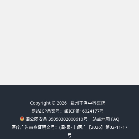
Copyright © 2026
泉州丰泽中科医院
网站ICP备案号：闽ICP备16024177号
闽公网安备 35050302000610号
站点地图
FAQ
医疗广告审查证明文号：(闽-泉-丰)医广【2026】第02-11-17
号