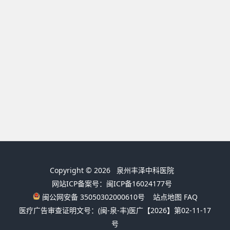
Copyright © 2026
泉州丰泽中科医院
网站ICP备案号：闽ICP备16024177号
闽公网安备 35050302000610号
站点地图
FAQ
医疗广告审查证明文号：(闽-泉-丰)医广【2026】第02-11-17
号