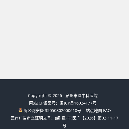
Copyright © 2026
泉州丰泽中科医院
网站ICP备案号：闽ICP备16024177号
闽公网安备 35050302000610号
站点地图
FAQ
医疗广告审查证明文号：(闽-泉-丰)医广【2026】第02-11-17
号